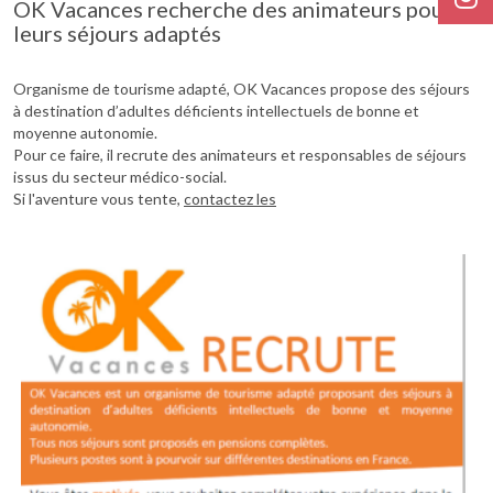
OK Vacances recherche des animateurs pour
leurs séjours adaptés
Organisme de tourisme adapté, OK Vacances propose des séjours
à destination d’adultes déficients intellectuels de bonne et
moyenne autonomie.
Pour ce faire, il recrute des animateurs et responsables de séjours
issus du secteur médico-social.
Si l'aventure vous tente,
contactez les