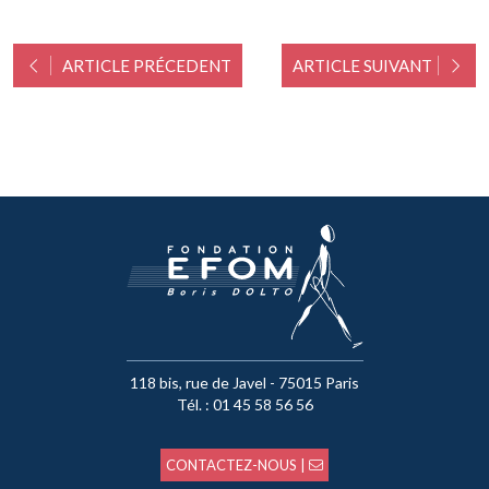
ARTICLE PRÉCEDENT
ARTICLE SUIVANT
118 bis, rue de Javel - 75015 Paris
Tél. : 01 45 58 56 56
CONTACTEZ-NOUS |