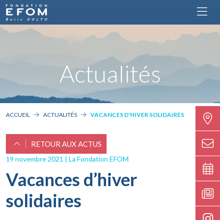
Actualités
ACCUEIL
ACTUALITÉS
VACANCES D'HIVER SOLIDAIRES
RETOUR AUX ACTUS
19 novembre 2021 | La Fondation EFOM
Vacances d’hiver
solidaires