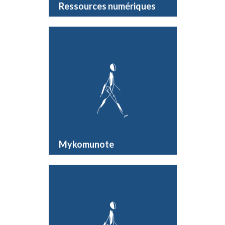
Ressources numériques
Mykomunote