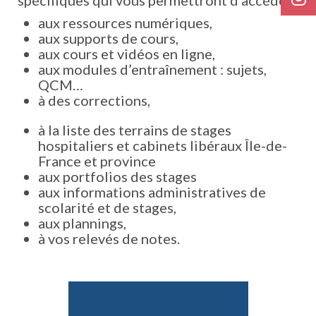
spécifiques qui vous permettront d’accéder :
aux ressources numériques,
aux supports de cours,
aux cours et vidéos en ligne,
aux modules d’entraînement : sujets,
QCM…
à des corrections,
à la liste des terrains de stages
hospitaliers et cabinets libéraux Île-de-
France et province
aux portfolios des stages
aux informations administratives de
scolarité et de stages,
aux plannings,
à vos relevés de notes.