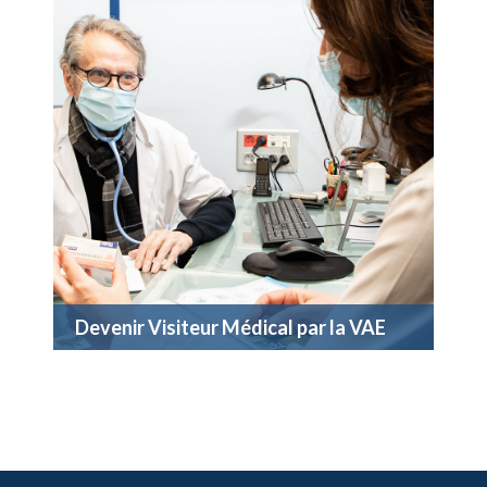
Devenir Visiteur Médical par la VAE