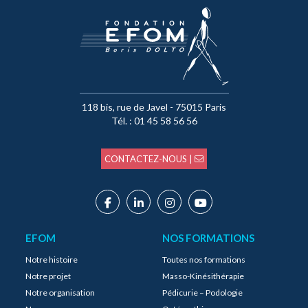
118 bis, rue de Javel - 75015 Paris
Tél. : 01 45 58 56 56
CONTACTEZ-NOUS |
EFOM
NOS FORMATIONS
Notre histoire
Toutes nos formations
Notre projet
Masso-Kinésithérapie
Notre organisation
Pédicurie – Podologie