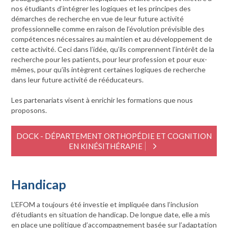
nos étudiants d’intégrer les logiques et les principes des
démarches de recherche en vue de leur future activité
professionnelle comme en raison de l’évolution prévisible des
compétences nécessaires au maintien et au développement de
cette activité. Ceci dans l’idée, qu’ils comprennent l’intérêt de la
recherche pour les patients, pour leur profession et pour eux-
mêmes, pour qu’ils intègrent certaines logiques de recherche
dans leur future activité de rééducateurs.
Les partenariats visent à enrichir les formations que nous
proposons.
DOCK - DÉPARTEMENT ORTHOPÉDIE ET COGNITION
EN KINÉSITHÉRAPIE
Handicap
L’EFOM a toujours été investie et impliquée dans l’inclusion
d’étudiants en situation de handicap. De longue date, elle a mis
en place une politique d’accompagnement basée sur l’adaptation