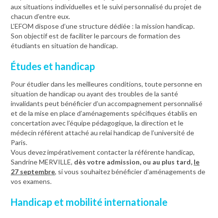
aux situations individuelles et le suivi personnalisé du projet de
chacun d’entre eux.
L’EFOM dispose d’une structure dédiée : la mission handicap.
Son objectif est de faciliter le parcours de formation des
étudiants en situation de handicap.
Études et handicap
Pour étudier dans les meilleures conditions, toute personne en
situation de handicap ou ayant des troubles de la santé
invalidants peut bénéficier d’un accompagnement personnalisé
et de la mise en place d’aménagements spécifiques établis en
concertation avec l’équipe pédagogique, la direction et le
médecin référent attaché au relai handicap de l’université de
Paris.
Vous devez impérativement contacter la référente handicap,
Sandrine MERVILLE,
dès votre admission, ou au plus tard,
le
27 septembre
, si vous souhaitez bénéficier d’aménagements de
vos examens.
Handicap et mobilité internationale