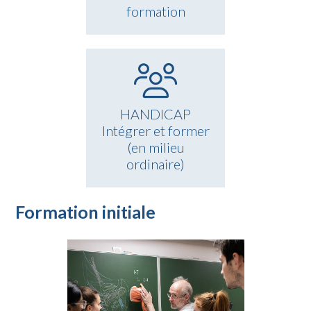
formation
HANDICAP
Intégrer et former
(en milieu
ordinaire)
Formation initiale