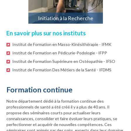
Initiation à la Recherche
En savoir plus sur nos instituts
Institut de Formation en Masso-Kinésithérapie - IFMK
Institut de Formation en Pédicurie-Podologie - IFPP
Institut de Formation Supérieure en Ostéopathie - IFSO
Institut de Formation Des Métiers de la Santé - IFDMS
Formation continue
Notre département dédié à la formation continue des
professionnels de santé a été créé il y a plus de 40 ans. Il
propose des séminaires courts pour actualiser leurs
connaissances, consolider et faire évoluer leurs pratiques, se
perfectionner et acquérir de nouvelles compétences. Ces
séminaires sont animés par des pairs, experts dans leur domaine.