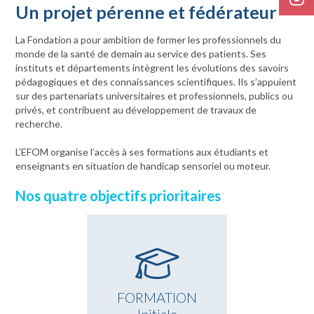
Un projet pérenne et fédérateur
La Fondation a pour ambition de former les professionnels du
monde de la santé de demain au service des patients. Ses
instituts et départements intègrent les évolutions des savoirs
pédagogiques et des connaissances scientifiques. Ils s’appuient
sur des partenariats universitaires et professionnels, publics ou
privés, et contribuent au développement de travaux de
recherche.
L’EFOM organise l’accès à ses formations aux étudiants et
enseignants en situation de handicap sensoriel ou moteur.
Nos quatre objectifs prioritaires
FORMATION