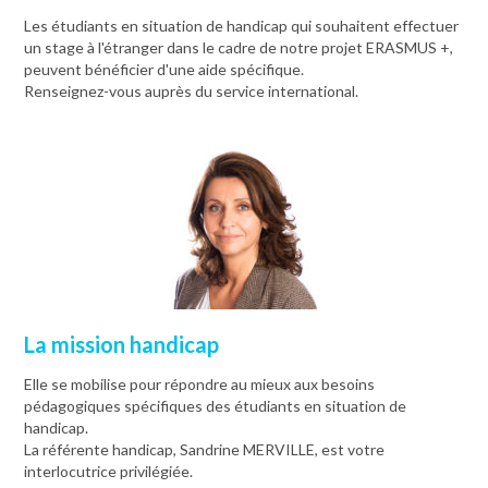
Les étudiants en situation de handicap qui souhaitent effectuer
un stage à l'étranger dans le cadre de notre projet ERASMUS +,
peuvent bénéficier d'une aide spécifique.
Renseignez-vous auprès du service international.
La mission handicap
Elle se mobilise pour répondre au mieux aux besoins
pédagogiques spécifiques des étudiants en situation de
handicap.
La référente handicap, Sandrine MERVILLE, est votre
interlocutrice privilégiée.