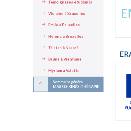
Témoignages étudiants
Violaine à Bruxelles
Emile à Bruxelles
Hélène à Bruxelles
Tristan à Nazaré
ER
Brune à Vientiane
Myriam à Valette
Sommaire général
MASSO-KINÉSITHÉRAPIE