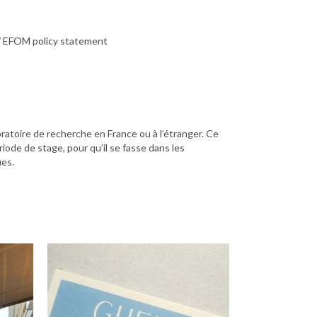
/ EFOM policy statement
ratoire de recherche en France ou à l’étranger. Ce
riode de stage, pour qu’il se fasse dans les
ues.