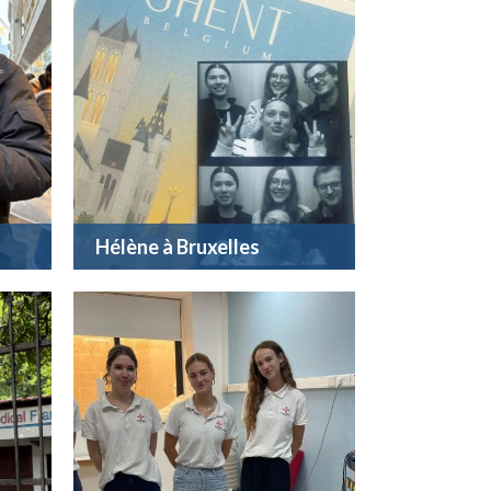
Hélène à Bruxelles