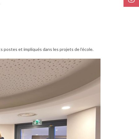
.
 postes et impliqués dans les projets de l’école.