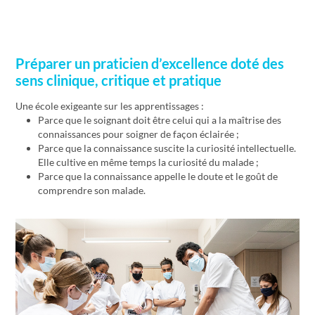
Préparer un praticien d’excellence doté des
sens clinique, critique et pratique
Une école exigeante sur les apprentissages :
Parce que le soignant doit être celui qui a la maîtrise des
connaissances pour soigner de façon éclairée ;
Parce que la connaissance suscite la curiosité intellectuelle.
Elle cultive en même temps la curiosité du malade ;
Parce que la connaissance appelle le doute et le goût de
comprendre son malade.