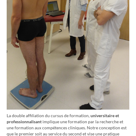
La double affiliation du cursus de formation,
universitaire et
professionnalisant
implique une formation par la recherche et
une formation aux compétences cliniques. Notre conception est
que le premier soit au service du second et vise une pratique