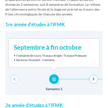
divisée en 2 semestres, soit 8 semestres de formation. Le rythme
de l’alternance entre l’école et le stage est précisé au travers des
frises chronologiques de chacune des années.
1re année d’études à l’IFMK
Septembre à fin octobre
• 7 semaines de cours / Travaux dirigés / Travaux Pratiques
• Vacances Toussaint : 1 semaine
Semestre 1
2e année d’études à l’IFMK