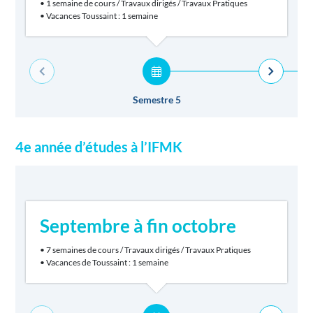
• 1 semaine de cours / Travaux dirigés / Travaux Pratiques
• Vacances Toussaint : 1 semaine
Semestre 5
4e année d’études à l’IFMK
Septembre à fin octobre
• 7 semaines de cours / Travaux dirigés / Travaux Pratiques
• Vacances de Toussaint : 1 semaine