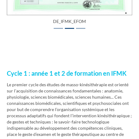
DE_IFMK_EFOM
Cycle 1 : année 1 et 2 de formation en IFMK
Le premier cycle des études de masso-kinésithérapie est orienté
sur l’acquisition de connaissances fondamentales : anatomie,
physiologie, sciences biomédicales, sciences humaines... Ces
connaissances biomédicales, scientifiques et psychosociales ont
pour but de comprendre l’organisation systémique et les
processus adaptatifs qui fondent l’intervention kinésithérapique ;
de gestes et techniques : le savoir-faire technologique
indispensable au développement des compétences cliniques,
place le geste d’examen et le geste thérapeutique au centre de