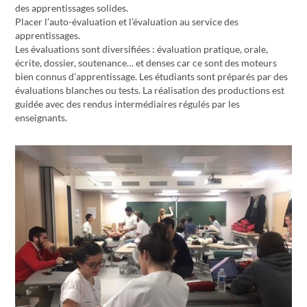
des apprentissages solides.
Placer l’auto-évaluation et l’évaluation au service des
apprentissages.
Les évaluations sont diversifiées : évaluation pratique, orale,
écrite, dossier, soutenance… et denses car ce sont des moteurs
bien connus d’apprentissage. Les étudiants sont préparés par des
évaluations blanches ou tests. La réalisation des productions est
guidée avec des rendus intermédiaires régulés par les
enseignants.