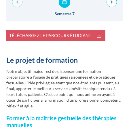
Semestre 7
TÉLÉCHARGEZ LE PARCOURS ÉTUDIANT
Le projet de formation
Notre objectif majeur est de dispenser une formation
préparatoire à l’usage de
pratiques raisonnées et de pratiques
factuelles
. L’idée privilégiée étant que nos étudiants puissent, au
final, apporter le meilleur « service kinésithérapique rendu » à
leurs futurs patients. C’est ce point qui nous anime en ayant à
cœur de participer à la formation d’un professionnel compétent,
réflexif et agile.
Former à la maîtrise gestuelle des thérapies
manuelles