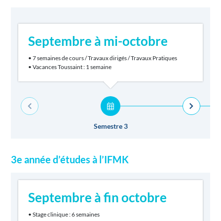
Septembre à mi-octobre
• 7 semaines de cours / Travaux dirigés / Travaux Pratiques
• Vacances Toussaint : 1 semaine
Semestre 3
3e année d’études à l’IFMK
Septembre à fin octobre
• Stage clinique : 6 semaines