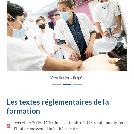
Previous
Next
Ventilation dirigée
Les textes réglementaires de la
formation
Décret no 2015-1110 du 2 septembre 2015 relatif au diplôme
d’Etat de masseur-kinésithérapeute