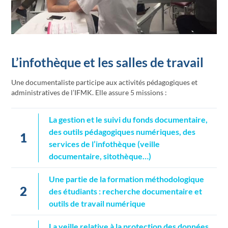
L’infothèque et les salles de travail
Une documentaliste participe aux activités pédagogiques et
administratives de l’IFMK. Elle assure 5 missions :
La gestion et le suivi du fonds documentaire,
des outils pédagogiques numériques, des
1
services de l’infothèque (veille
documentaire, sitothèque…)
Une partie de la formation méthodologique
2
des étudiants : recherche documentaire et
outils de travail numérique
La veille relative à la protection des données