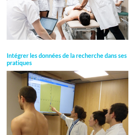
Intégrer les données de la recherche dans ses
pratiques