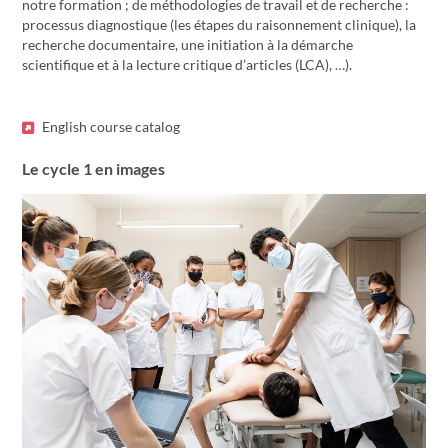
notre formation ; de méthodologies de travail et de recherche :
processus diagnostique (les étapes du raisonnement clinique), la
recherche documentaire, une initiation à la démarche
scientifique et à la lecture critique d’articles (LCA), …).
English course catalog
Le cycle 1 en images
Previous
Next