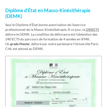
Diplôme d’État en Masso-Kinésithérapie
(DEMK)
Seul le Diplôme d’État donne autorisation de l’exercice
professionnel de la Masso-Kinésithérapie. À ce jour, la
DRIEETS
délivre le DEMK. La condition de délivrance est l’obtention des
240 ECTS du parcours de formation de 4 années en IFMK.
Un
grade Master
, délivré par notre partenaire l'Université Paris
Cité, est adossé au DEMK.
Previous
Next