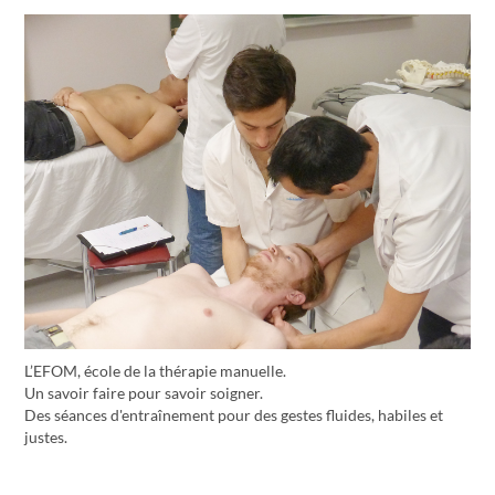
L’EFOM, école de la thérapie manuelle.
Un savoir faire pour savoir soigner.
Des séances d'entraînement pour des gestes fluides, habiles et
justes.