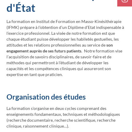
d'État
La formation en Institut de Formation en Masso-Kinésithérapie
(IFMK) prépare à l’obtention d’un Diplôme d’Etat indispensable à
l’exercice professionnel. La visée de notre formation est que
chaque étudiant puisse développer les habiletés gestuelles, les
attitudes et les relations professionnelles au service de
son
engagement auprès de ses futurs patients
. Notre formation vise
l’acquisition de savoirs disciplinaires, de savoir-faire et de
méthodes qui permettront à l’étudiant de développer les
capacités et les compétences cliniques qui assureront son
expertise en tant que praticien.
Organisation des études
La formation s’organise en deux cycles comprenant des
enseignements fondamentaux, techniques et méthodologiques
(recherche documentaire, recherche scientifique, recherche
clinique, raisonnement clinique…).