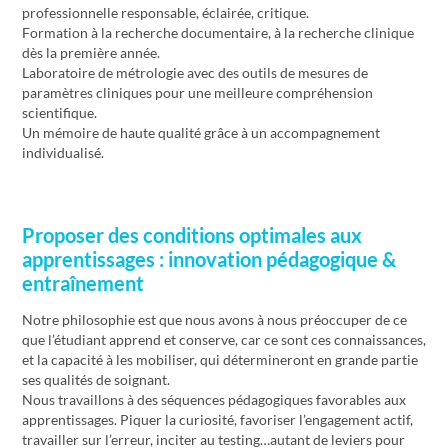
professionnelle responsable, éclairée, critique.
Formation à la recherche documentaire, à la recherche clinique
dès la première année.
Laboratoire de métrologie avec des outils de mesures de
paramètres cliniques pour une meilleure compréhension
scientifique.
Un mémoire de haute qualité grâce à un accompagnement
individualisé.
Proposer des conditions optimales aux
apprentissages : innovation pédagogique &
entraînement
Notre philosophie est que nous avons à nous préoccuper de ce
que l’étudiant apprend et conserve, car ce sont ces connaissances,
et la capacité à les mobiliser, qui détermineront en grande partie
ses qualités de soignant.
Nous travaillons à des séquences pédagogiques favorables aux
apprentissages. Piquer la curiosité, favoriser l’engagement actif,
travailler sur l’erreur, inciter au testing…autant de leviers pour