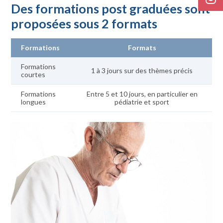
Des formations post graduées sont
proposées sous 2 formats
Formations
Formats
Formations
1 à 3 jours sur des thèmes précis
courtes
Formations
Entre 5 et 10 jours, en particulier en
longues
pédiatrie et sport