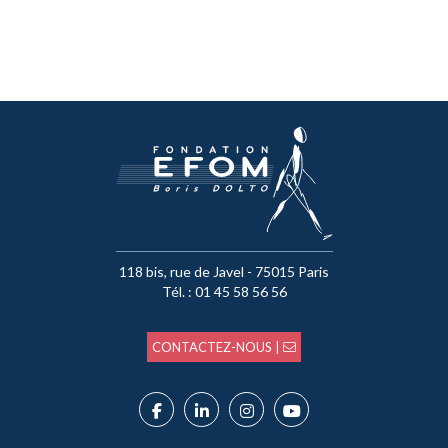
118 bis, rue de Javel - 75015 Paris
Tél. : 01 45 58 56 56
CONTACTEZ-NOUS |