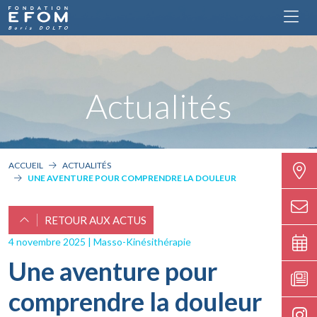
Actualités
ACCUEIL
ACTUALITÉS
UNE AVENTURE POUR COMPRENDRE LA DOULEUR
RETOUR AUX ACTUS
4 novembre 2025 | Masso-Kinésithérapie
Une aventure pour
comprendre la douleur