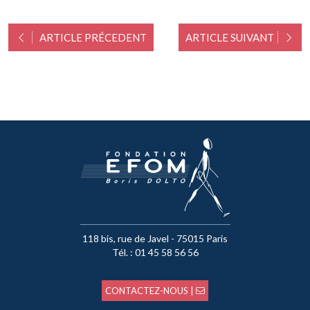
ARTICLE PRÉCEDENT
ARTICLE SUIVANT
118 bis, rue de Javel - 75015 Paris
Tél. : 01 45 58 56 56
CONTACTEZ-NOUS |